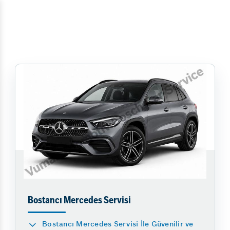
Bostancı Mercedes Servisi
Bostancı Mercedes Servisi İle Güvenilir ve