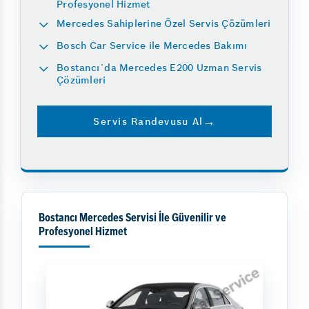
Profesyonel Hizmet
Mercedes Sahiplerine Özel Servis Çözümleri
Bosch Car Service ile Mercedes Bakımı
Bostancı´da Mercedes E200 Uzman Servis
Çözümleri
Servis Randevusu Al
Bostancı Mercedes Servisi İle Güvenilir ve
Profesyonel Hizmet