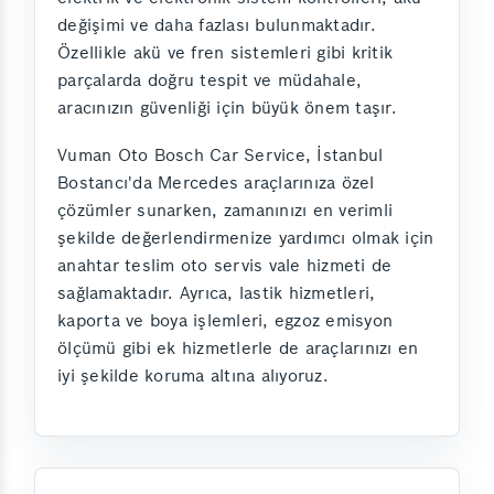
değişimi ve daha fazlası bulunmaktadır.
Özellikle akü ve fren sistemleri gibi kritik
parçalarda doğru tespit ve müdahale,
aracınızın güvenliği için büyük önem taşır.
Vuman Oto Bosch Car Service, İstanbul
Bostancı'da Mercedes araçlarınıza özel
çözümler sunarken, zamanınızı en verimli
şekilde değerlendirmenize yardımcı olmak için
anahtar teslim oto servis vale hizmeti de
sağlamaktadır. Ayrıca, lastik hizmetleri,
kaporta ve boya işlemleri, egzoz emisyon
ölçümü gibi ek hizmetlerle de araçlarınızı en
iyi şekilde koruma altına alıyoruz.