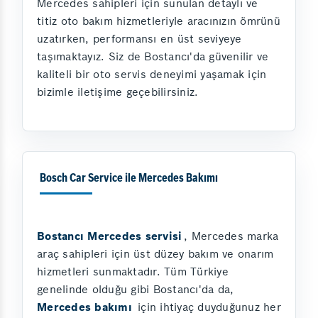
Mercedes sahipleri için sunulan detaylı ve
titiz oto bakım hizmetleriyle aracınızın ömrünü
uzatırken, performansı en üst seviyeye
taşımaktayız. Siz de Bostancı'da güvenilir ve
kaliteli bir oto servis deneyimi yaşamak için
bizimle iletişime geçebilirsiniz.
Bosch Car Service ile Mercedes Bakımı
Bostancı Mercedes servisi
, Mercedes marka
araç sahipleri için üst düzey bakım ve onarım
hizmetleri sunmaktadır. Tüm Türkiye
genelinde olduğu gibi Bostancı'da da,
Mercedes bakımı
için ihtiyaç duyduğunuz her