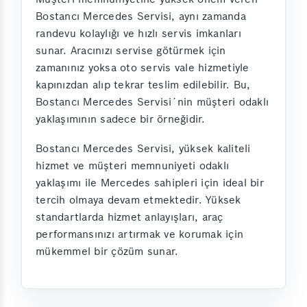
Bostancı Mercedes Servisi, aynı zamanda
randevu kolaylığı ve hızlı servis imkanları
sunar. Aracınızı servise götürmek için
zamanınız yoksa oto servis vale hizmetiyle
kapınızdan alıp tekrar teslim edilebilir. Bu,
Bostancı Mercedes Servisi´nin müşteri odaklı
yaklaşımının sadece bir örneğidir.
Bostancı Mercedes Servisi, yüksek kaliteli
hizmet ve müşteri memnuniyeti odaklı
yaklaşımı ile Mercedes sahipleri için ideal bir
tercih olmaya devam etmektedir. Yüksek
standartlarda hizmet anlayışları, araç
performansınızı artırmak ve korumak için
mükemmel bir çözüm sunar.