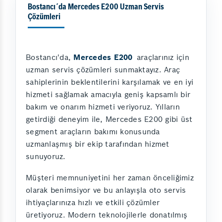
Bostancı´da Mercedes E200 Uzman Servis
Çözümleri
Bostancı'da,
Mercedes E200
araçlarınız için
uzman servis çözümleri sunmaktayız. Araç
sahiplerinin beklentilerini karşılamak ve en iyi
hizmeti sağlamak amacıyla geniş kapsamlı bir
bakım ve onarım hizmeti veriyoruz. Yılların
getirdiği deneyim ile, Mercedes E200 gibi üst
segment araçların bakımı konusunda
uzmanlaşmış bir ekip tarafından hizmet
sunuyoruz.
Müşteri memnuniyetini her zaman önceliğimiz
olarak benimsiyor ve bu anlayışla oto servis
ihtiyaçlarınıza hızlı ve etkili çözümler
üretiyoruz. Modern teknolojilerle donatılmış