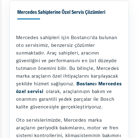
Mercedes Sahiplerine Özel Servis Çözümleri
Mercedes sahipleri için Bostancı'da bulunan
oto servisimiz, benzersiz çözümler
sunmaktadır. Araç sahipleri, aracının
güvenliğini ve performansını en üst düzeyde
tutmanın önemini bilir. Bu bilinçle, Mercedes
marka araçların özel ihtiyaçlarını karşılayacak
şekilde hizmet sağlıyoruz.
Bostancı Mercedes
özel servisi
olarak, araçlarınızın bakım ve
onarımını garantili yedek parçalar ile Bosch
kalite güvencesiyle gerçekleştiriyoruz.
Oto servislerimizde, Mercedes marka
araçların periyodik bakımlarını, motor ve fren
sistemi kontrollerini, klimasisteminin bakımını