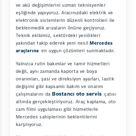
ve akü değişimlerini uzman teknisyenler
eşliğinde yapıyoruz. Aracınızdaki elektrik ve
elektronik sistemlerin düzenli kontrolleri ile
beklenmedik arızaların önüne geçiyoruz.
Teknik ekibimiz, sektördeki yenilikleri
yakından takip ederek yeni nesil
Mercedes
araçlarına
en uygun çözümleri sunmaktadır.
Yalnızca rutin bakımlar ve tamir hizmetleri
değil, aynı zamanda kaporta ve boya
onarımları, şasi ve direksiyon ayarları, lastik
değişimi gibi kapsamlı bakım ve onarım
Bostancı oto servis
çalışmalarını da
çatısı
altında gerçekleştiriyoruz. Araç kaplama, oto
cam filmi uygulaması gibi hizmetlerle
Mercedes sahiplerinin beklentilerini
karşılıyoruz.