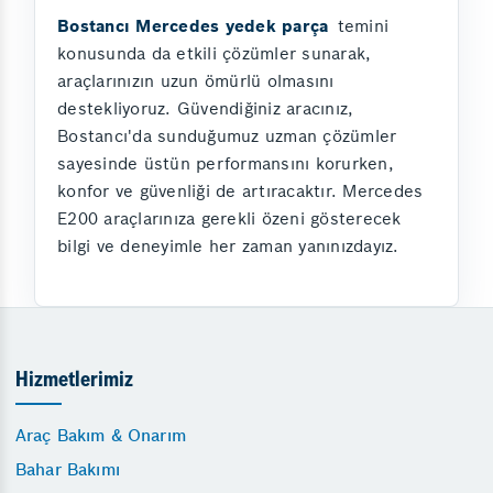
Bostancı Mercedes yedek parça
temini
konusunda da etkili çözümler sunarak,
araçlarınızın uzun ömürlü olmasını
destekliyoruz. Güvendiğiniz aracınız,
Bostancı'da sunduğumuz uzman çözümler
sayesinde üstün performansını korurken,
konfor ve güvenliği de artıracaktır. Mercedes
E200 araçlarınıza gerekli özeni gösterecek
bilgi ve deneyimle her zaman yanınızdayız.
Hizmetlerimiz
Araç Bakım & Onarım
Bahar Bakımı