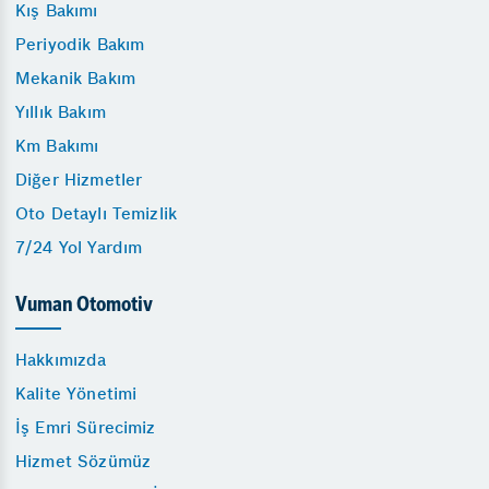
Kış Bakımı
Periyodik Bakım
Mekanik Bakım
Yıllık Bakım
Km Bakımı
Diğer Hizmetler
Oto Detaylı Temizlik
7/24 Yol Yardım
Vuman Otomotiv
Hakkımızda
Kalite Yönetimi
İş Emri Sürecimiz
Hizmet Sözümüz