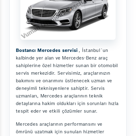
Bostancı Mercedes servisi
, İstanbul´un
kalbinde yer alan ve Mercedes-Benz araç
sahiplerine özel hizmetler sunan bir otomobil
servis merkezidir. Servisimiz, araçlarınızın
bakımını ve onarımını üstlenecek uzman ve
deneyimli teknisyenlere sahiptir. Servis
uzmanları, Mercedes araçlarının teknik
detaylarına hakim oldukları için sorunları hızla
tespit eder ve etkili çözümler sunar.
Mercedes araçlarının performansını ve
ömrünü uzatmak için sunulan hizmetler