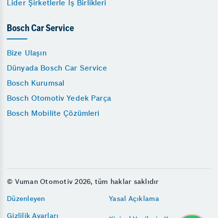
Lider Şirketlerle İş Birlikleri
Bosch Car Service
Bize Ulaşın
Dünyada Bosch Car Service
Bosch Kurumsal
Bosch Otomotiv Yedek Parça
Bosch Mobilite Çözümleri
© Vuman Otomotiv 2026, tüm haklar saklıdır
Düzenleyen
Yasal Açıklama
Gizlilik Ayarları