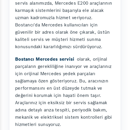
servis alanımızda, Mercedes E200 araçlarının
karmaşık sistemlerini başarıyla ele alacak
uzman kadromuzla hizmet veriyoruz.
Bostancı'da Mercedes kullanıcıları için
güvenilir bir adres olarak öne çıkarak, üstün
kaliteli servis ve müşteri hizmeti sunma
konusundaki kararlılığımızı sürdürüyoruz.
Bostancı Mercedes servisi
olarak, orijinal
parçaların gerekliliğine inanıyor ve araçlarınız
için orijinal Mercedes yedek parçaları
sağlamaya özen gösteriyoruz. Bu, aracınızın
performansını en üst düzeyde tutmak ve
değerini korumak için hayati önem taşır.
Araçlarınız için eksiksiz bir servis sağlamak
adına detaylı arıza tespiti, periyodik bakım,
mekanik ve elektriksel sistem kontrolleri gibi
hizmetleri sunuyoruz.