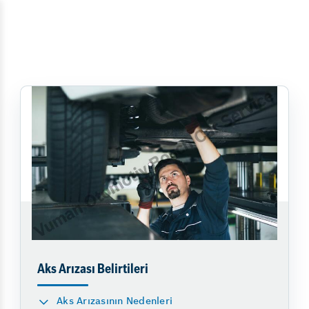
Aks Arızası Belirtileri
Aks Arızasının Nedenleri