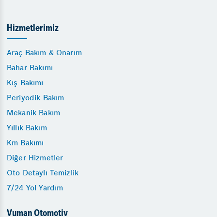
Hizmetlerimiz
Araç Bakım & Onarım
Bahar Bakımı
Kış Bakımı
Periyodik Bakım
Mekanik Bakım
Yıllık Bakım
Km Bakımı
Diğer Hizmetler
Oto Detaylı Temizlik
7/24 Yol Yardım
Vuman Otomotiv