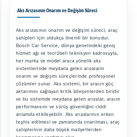
Aks Arızasının Onarım ve Değişim Süreci
Aks arızasının onarım ve değişim süreci, araç
sahipleri için oldukça önemli bir konudur.
Bosch Car Service, dünya genelindeki geniş
hizmet ağı ve tecrübeli teknisyen kadrosuyla,
her marka ve model araca yönelik aks
sistemlerinde meydana gelen arızaların
onarım ve değişim süreçlerinde profesyonel
çözümler sunar. Aks sistemi, bir aracın güç
aktarımını sağlayan kritik bileşenlerden biridir
ve bu sistemde meydana gelen arızalar, aracın
performansını ve sürüş güvenliğini ciddi
anlamda etkileyebilir. Aks arızalarının erken
teşhis edilmesi ve zamanında onarılması, araç
sahiplerinin daha büyük maliyetlerden