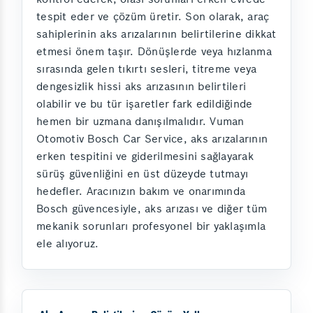
tespit eder ve çözüm üretir. Son olarak, araç
sahiplerinin aks arızalarının belirtilerine dikkat
etmesi önem taşır. Dönüşlerde veya hızlanma
sırasında gelen tıkırtı sesleri, titreme veya
dengesizlik hissi aks arızasının belirtileri
olabilir ve bu tür işaretler fark edildiğinde
hemen bir uzmana danışılmalıdır. Vuman
Otomotiv Bosch Car Service, aks arızalarının
erken tespitini ve giderilmesini sağlayarak
sürüş güvenliğini en üst düzeyde tutmayı
hedefler. Aracınızın bakım ve onarımında
Bosch güvencesiyle, aks arızası ve diğer tüm
mekanik sorunları profesyonel bir yaklaşımla
ele alıyoruz.