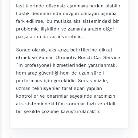
lastiklerinde düzensiz aşınmaya neden olabilir.
Lastik desenlerinde düzgün olmayan aşınma
fark edilirse, bu mutlaka aks sistemindeki bir
problemle ilişkilidir ve zamanla aracın diğer
parçalarına da zarar verebilir.
Sonuç olarak, aks arıza belirtilerine dikkat
etmek ve Vuman Otomotiv Bosch Car Service
´in profesyonel hizmetlerinden yararlanmak,
hem araç güvenliği hem de uzun süreli
performans için gereklidir. Servisimizde,
uzman teknisyenler tarafından yapılan
kontroller ve onarımlar sayesinde aracınızın
aks sistemindeki tüm sorunlar hızlı ve etkili
bir şekilde çözüme kavuşturulacaktır.