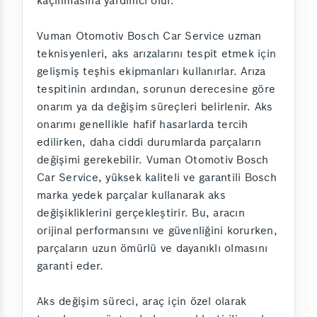
kaçınmasına yardımcı olur.
Vuman Otomotiv Bosch Car Service uzman
teknisyenleri, aks arızalarını tespit etmek için
gelişmiş teşhis ekipmanları kullanırlar. Arıza
tespitinin ardından, sorunun derecesine göre
onarım ya da değişim süreçleri belirlenir. Aks
onarımı genellikle hafif hasarlarda tercih
edilirken, daha ciddi durumlarda parçaların
değişimi gerekebilir. Vuman Otomotiv Bosch
Car Service, yüksek kaliteli ve garantili Bosch
marka yedek parçalar kullanarak aks
değişikliklerini gerçekleştirir. Bu, aracın
orijinal performansını ve güvenliğini korurken,
parçaların uzun ömürlü ve dayanıklı olmasını
garanti eder.
Aks değişim süreci, araç için özel olarak