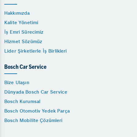
Hakkımızda
Kalite Yönetimi
İş Emri Sürecimiz
Hizmet Sözümüz
Lider Şirketlerle İş Birlikleri
Bosch Car Service
Bize Ulaşın
Dünyada Bosch Car Service
Bosch Kurumsal
Bosch Otomotiv Yedek Parça
Bosch Mobilite Çözümleri