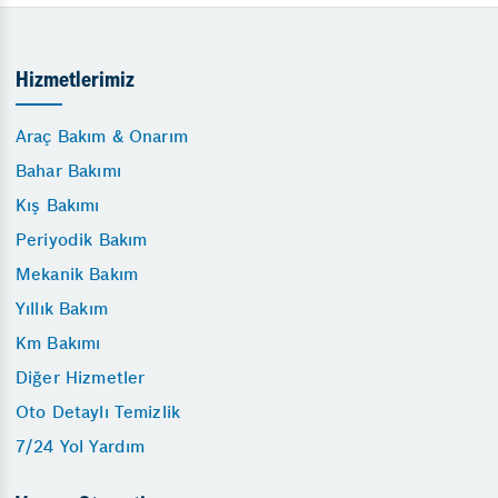
Hizmetlerimiz
Araç Bakım & Onarım
Bahar Bakımı
Kış Bakımı
Periyodik Bakım
Mekanik Bakım
Yıllık Bakım
Km Bakımı
Diğer Hizmetler
Oto Detaylı Temizlik
7/24 Yol Yardım