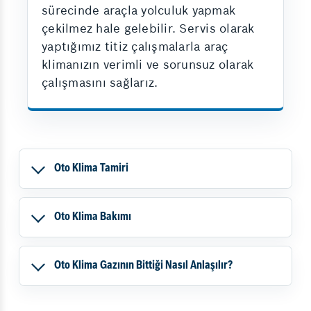
sürecinde araçla yolculuk yapmak
çekilmez hale gelebilir. Servis olarak
yaptığımız titiz çalışmalarla araç
klimanızın verimli ve sorunsuz olarak
çalışmasını sağlarız.
Oto Klima Tamiri
Oto Klima Bakımı
Oto Klima Gazının Bittiği Nasıl Anlaşılır?