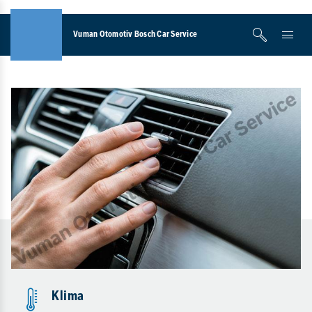
Vuman Otomotiv Bosch Car Service
Klima