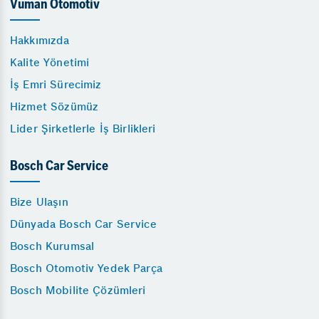
Vuman Otomotiv
Hakkımızda
Kalite Yönetimi
İş Emri Sürecimiz
Hizmet Sözümüz
Lider Şirketlerle İş Birlikleri
Bosch Car Service
Bize Ulaşın
Dünyada Bosch Car Service
Bosch Kurumsal
Bosch Otomotiv Yedek Parça
Bosch Mobilite Çözümleri