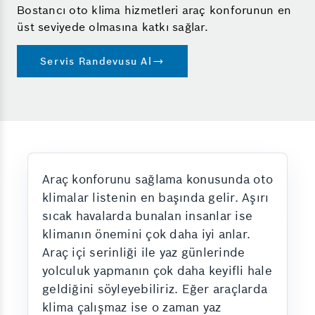
Bostancı oto klima hizmetleri araç konforunun en
üst seviyede olmasına katkı sağlar.
Servis Randevusu Al
Araç konforunu sağlama konusunda oto
klimalar listenin en başında gelir. Aşırı
sıcak havalarda bunalan insanlar ise
klimanın önemini çok daha iyi anlar.
Araç içi serinliği ile yaz günlerinde
yolculuk yapmanın çok daha keyifli hale
geldiğini söyleyebiliriz. Eğer araçlarda
klima çalışmaz ise o zaman yaz