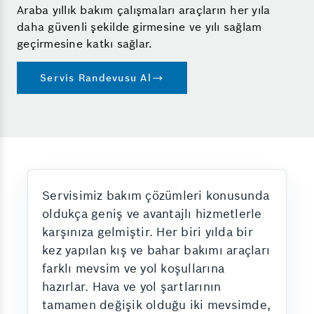
Araba yıllık bakım çalışmaları araçların her yıla
daha güvenli şekilde girmesine ve yılı sağlam
geçirmesine katkı sağlar.
Servis Randevusu Al
Servisimiz bakım çözümleri konusunda
oldukça geniş ve avantajlı hizmetlerle
karşınıza gelmiştir. Her biri yılda bir
kez yapılan kış ve bahar bakımı araçları
farklı mevsim ve yol koşullarına
hazırlar. Hava ve yol şartlarının
tamamen değişik olduğu iki mevsimde,