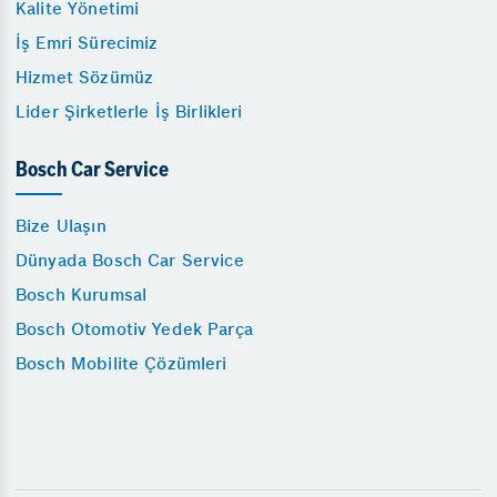
Kalite Yönetimi
İş Emri Sürecimiz
Hizmet Sözümüz
Lider Şirketlerle İş Birlikleri
Bosch Car Service
Bize Ulaşın
Dünyada Bosch Car Service
Bosch Kurumsal
Bosch Otomotiv Yedek Parça
Bosch Mobilite Çözümleri