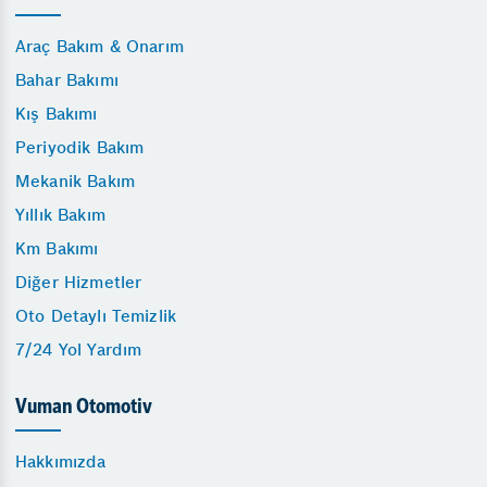
Araç Bakım & Onarım
Bahar Bakımı
Kış Bakımı
Periyodik Bakım
Mekanik Bakım
Yıllık Bakım
Km Bakımı
Diğer Hizmetler
Oto Detaylı Temizlik
7/24 Yol Yardım
Vuman Otomotiv
Hakkımızda