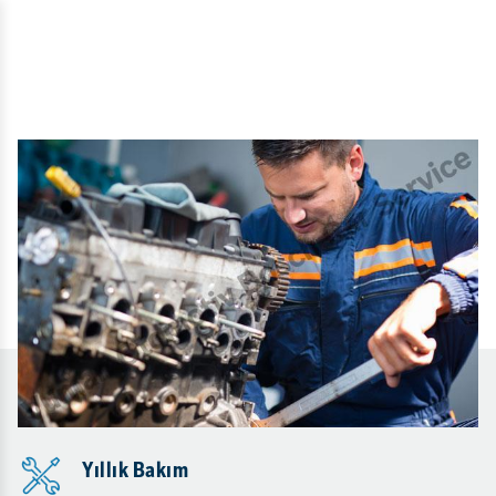
Yıllık Bakım