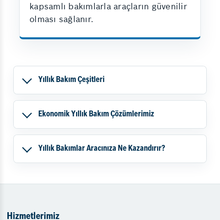
kapsamlı bakımlarla araçların güvenilir
olması sağlanır.
Yıllık Bakım Çeşitleri
Ekonomik Yıllık Bakım Çözümlerimiz
Yıllık Bakımlar Aracınıza Ne Kazandırır?
Hizmetlerimiz