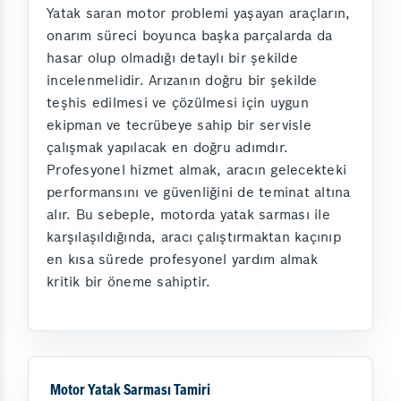
Yatak saran motor problemi yaşayan araçların,
onarım süreci boyunca başka parçalarda da
hasar olup olmadığı detaylı bir şekilde
incelenmelidir. Arızanın doğru bir şekilde
teşhis edilmesi ve çözülmesi için uygun
ekipman ve tecrübeye sahip bir servisle
çalışmak yapılacak en doğru adımdır.
Profesyonel hizmet almak, aracın gelecekteki
performansını ve güvenliğini de teminat altına
alır. Bu sebeple, motorda yatak sarması ile
karşılaşıldığında, aracı çalıştırmaktan kaçınıp
en kısa sürede profesyonel yardım almak
kritik bir öneme sahiptir.
Motor Yatak Sarması Tamiri