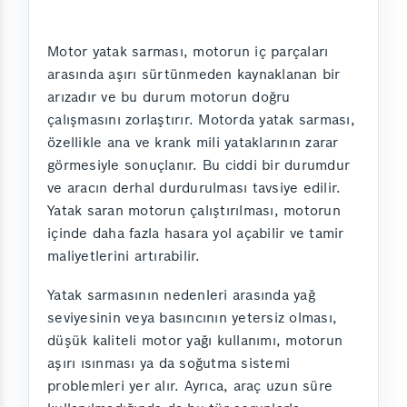
Motor yatak sarması, motorun iç parçaları
arasında aşırı sürtünmeden kaynaklanan bir
arızadır ve bu durum motorun doğru
çalışmasını zorlaştırır. Motorda yatak sarması,
özellikle ana ve krank mili yataklarının zarar
görmesiyle sonuçlanır. Bu ciddi bir durumdur
ve aracın derhal durdurulması tavsiye edilir.
Yatak saran motorun çalıştırılması, motorun
içinde daha fazla hasara yol açabilir ve tamir
maliyetlerini artırabilir.
Yatak sarmasının nedenleri arasında yağ
seviyesinin veya basıncının yetersiz olması,
düşük kaliteli motor yağı kullanımı, motorun
aşırı ısınması ya da soğutma sistemi
problemleri yer alır. Ayrıca, araç uzun süre