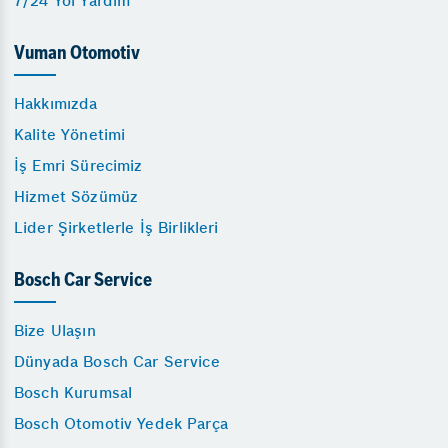
7/24 Yol Yardım
Vuman Otomotiv
Hakkımızda
Kalite Yönetimi
İş Emri Sürecimiz
Hizmet Sözümüz
Lider Şirketlerle İş Birlikleri
Bosch Car Service
Bize Ulaşın
Dünyada Bosch Car Service
Bosch Kurumsal
Bosch Otomotiv Yedek Parça