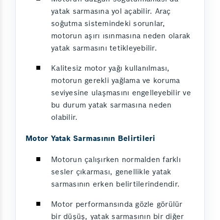
yatak sarmasına yol açabilir. Araç
soğutma sistemindeki sorunlar,
motorun aşırı ısınmasına neden olarak
yatak sarmasını tetikleyebilir.
Kalitesiz motor yağı kullanılması,
motorun gerekli yağlama ve koruma
seviyesine ulaşmasını engelleyebilir ve
bu durum yatak sarmasına neden
olabilir.
Motor Yatak Sarmasının Belirtileri
Motorun çalışırken normalden farklı
sesler çıkarması, genellikle yatak
sarmasının erken belirtilerindendir.
Motor performansında gözle görülür
bir düşüş, yatak sarmasının bir diğer