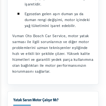
işaretidir.
Egzozdan gelen aşırı duman ya da
duman rengi değişimi, motor içindeki
yağ tüketimini işaret edebilir.
Vuman Oto Bosch Car Service, motor yatak
sarması ile ilgili sorunlarınızı ve diğer motor
problemlerini uzman teknisyenler eşliğinde
hızlı ve etkili bir şekilde çözer. Yüksek kalite
hizmetleri ve garantili yedek parça kullanımına
olan bağlılıkları ile motor performansınızın
korunmasını sağlarlar.
Yatak Saran Motor Çalışır Mı?