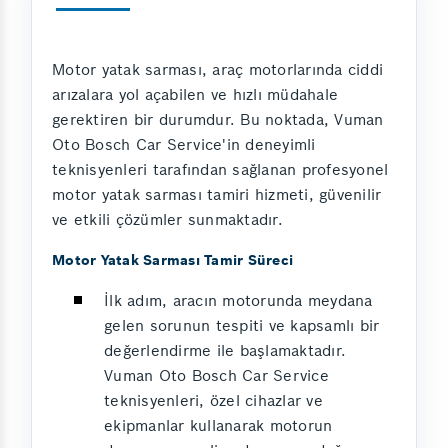
Motor yatak sarması, araç motorlarında ciddi
arızalara yol açabilen ve hızlı müdahale
gerektiren bir durumdur. Bu noktada, Vuman
Oto Bosch Car Service'in deneyimli
teknisyenleri tarafından sağlanan profesyonel
motor yatak sarması tamiri hizmeti, güvenilir
ve etkili çözümler sunmaktadır.
Motor Yatak Sarması Tamir Süreci
İlk adım, aracın motorunda meydana
gelen sorunun tespiti ve kapsamlı bir
değerlendirme ile başlamaktadır.
Vuman Oto Bosch Car Service
teknisyenleri, özel cihazlar ve
ekipmanlar kullanarak motorun