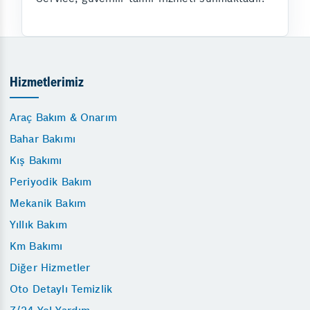
Hizmetlerimiz
Araç Bakım & Onarım
Bahar Bakımı
Kış Bakımı
Periyodik Bakım
Mekanik Bakım
Yıllık Bakım
Km Bakımı
Diğer Hizmetler
Oto Detaylı Temizlik