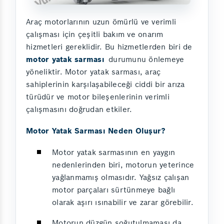
Araç motorlarının uzun ömürlü ve verimli
çalışması için çeşitli bakım ve onarım
hizmetleri gereklidir. Bu hizmetlerden biri de
motor yatak sarması
durumunu önlemeye
yöneliktir. Motor yatak sarması, araç
sahiplerinin karşılaşabileceği ciddi bir arıza
türüdür ve motor bileşenlerinin verimli
çalışmasını doğrudan etkiler.
Motor Yatak Sarması Neden Oluşur?
Motor yatak sarmasının en yaygın
nedenlerinden biri, motorun yeterince
yağlanmamış olmasıdır. Yağsız çalışan
motor parçaları sürtünmeye bağlı
olarak aşırı ısınabilir ve zarar görebilir.
Motorun düzgün soğutulmaması da