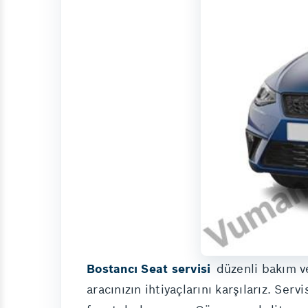
Bostancı Seat servisi
düzenli bakım ve
aracınızın ihtiyaçlarını karşılarız. Ser