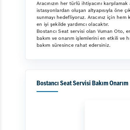
Aracınızın her türlü ihtiyacını karşılam
istasyonlardan oluşan altyapısıyla öne çı
sunmayı hedefliyoruz. Aracınız için hem 
en iyi şekilde yardımcı olacaktır.
Bostancı Seat servisi olan Vuman Oto, en 
bakım ve onarım işlemlerini en etkili ve 
bakım süresince rahat edersiniz.
Bostancı Seat Servisi Bakım Onarım